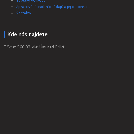
Tabulky velikostí
Zpracování osobních údajů a jejich ochrana
Kontakty
Kde nás najdete
Přívrat, 560 02, okr. Ústí nad Orlicí