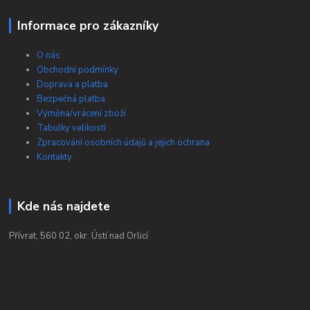
Informace pro zákazníky
O nás
Obchodní podmínky
Doprava a platba
Bezpečná platba
Výměna/vrácení zboží
Tabulky velikostí
Zpracování osobních údajů a jejich ochrana
Kontakty
Kde nás najdete
Přívrat, 560 02, okr. Ústí nad Orlicí