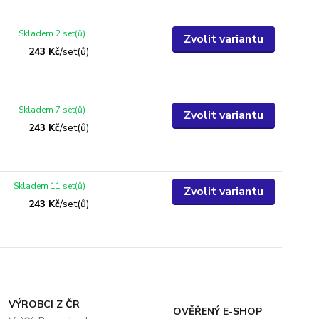
Skladem 2 set(ů)
Zvolit variantu
243 Kč
/
set(ů)
Skladem 7 set(ů)
Zvolit variantu
243 Kč
/
set(ů)
Skladem 11 set(ů)
Zvolit variantu
243 Kč
/
set(ů)
VÝROBCI Z ČR
OVĚŘENÝ E-SHOP