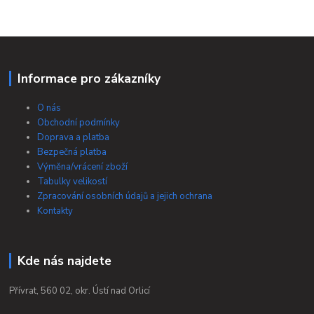
Informace pro zákazníky
O nás
Obchodní podmínky
Doprava a platba
Bezpečná platba
Výměna/vrácení zboží
Tabulky velikostí
Zpracování osobních údajů a jejich ochrana
Kontakty
Kde nás najdete
Přívrat, 560 02, okr. Ústí nad Orlicí