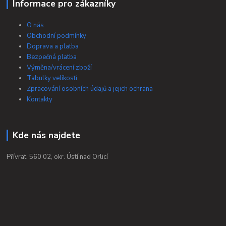
Informace pro zákazníky
O nás
Obchodní podmínky
Doprava a platba
Bezpečná platba
Výměna/vrácení zboží
Tabulky velikostí
Zpracování osobních údajů a jejich ochrana
Kontakty
Kde nás najdete
Přívrat, 560 02, okr. Ústí nad Orlicí