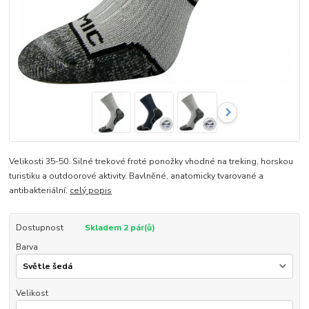
Velikosti 35-50. Silné trekové froté ponožky vhodné na treking, horskou
turistiku a outdoorové aktivity. Bavlněné, anatomicky tvarované a
antibakteriální.
celý popis
Dostupnost
Skladem 2 pár(ů)
Barva
Velikost