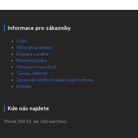
Informace pro zákazníky
O nás
Obchodní podmínky
Doprava a platba
Bezpečná platba
Výměna/vrácení zboží
Tabulky velikostí
Zpracování osobních údajů a jejich ochrana
Kontakty
Kde nás najdete
Přívrat, 560 02, okr. Ústí nad Orlicí