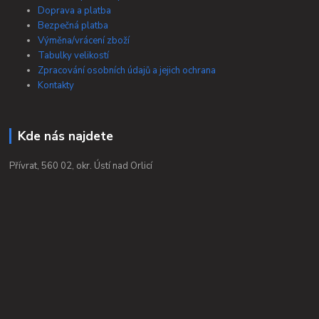
Doprava a platba
Bezpečná platba
Výměna/vrácení zboží
Tabulky velikostí
Zpracování osobních údajů a jejich ochrana
Kontakty
Kde nás najdete
Přívrat, 560 02, okr. Ústí nad Orlicí