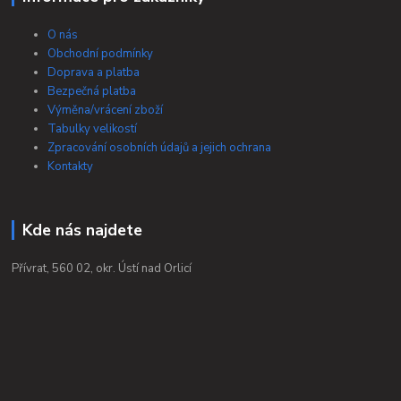
O nás
Obchodní podmínky
Doprava a platba
Bezpečná platba
Výměna/vrácení zboží
Tabulky velikostí
Zpracování osobních údajů a jejich ochrana
Kontakty
Kde nás najdete
Přívrat, 560 02, okr. Ústí nad Orlicí