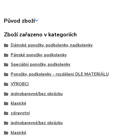
Původ zboží
Zboží zařazeno v kategoriích
Dámské ponožky, podkolenky, nadkolenky
Pánské ponožky, podkolenky
Speciální ponožky, podkolenky
Ponožky, podkolenky - rozdělení DLE MATERIÁLU
VÝROBCI
jednobarevné/bez obrázku
klasické
zdravotní
jednobarevné/bez obrázku
klasické