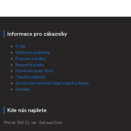
Informace pro zákazníky
O nás
Obchodní podmínky
Doprava a platba
Bezpečná platba
Výměna/vrácení zboží
Tabulky velikostí
Zpracování osobních údajů a jejich ochrana
Kontakty
Kde nás najdete
Přívrat, 560 02, okr. Ústí nad Orlicí