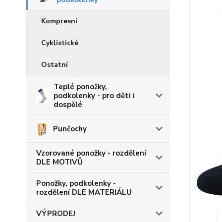
Kompresní
Cyklistické
Ostatní
Teplé ponožky,
podkolenky - pro děti i
dospělé
Punčochy
Vzorované ponožky - rozdělení
DLE MOTIVŮ
Ponožky, podkolenky -
rozdělení DLE MATERIÁLU
VÝPRODEJ