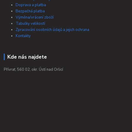
Doprava a platba
Bezpečná platba
Výměna/vrácení zboží
Tabulky velikostí
Zpracování osobních údajů a jejich ochrana
Kontakty
Kde nás najdete
Přívrat, 560 02, okr. Ústí nad Orlicí