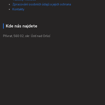
Zpracování osobních údajů a jejich ochrana
Kontakty
Kde nás najdete
Přívrat, 560 02, okr. Ústí nad Orlicí