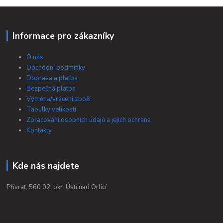
Informace pro zákazníky
O nás
Obchodní podmínky
Doprava a platba
Bezpečná platba
Výměna/vrácení zboží
Tabulky velikostí
Zpracování osobních údajů a jejich ochrana
Kontakty
Kde nás najdete
Přívrat, 560 02, okr. Ústí nad Orlicí