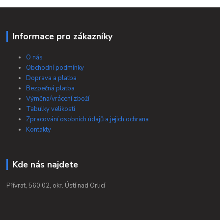
Informace pro zákazníky
O nás
Obchodní podmínky
Doprava a platba
Bezpečná platba
Výměna/vrácení zboží
Tabulky velikostí
Zpracování osobních údajů a jejich ochrana
Kontakty
Kde nás najdete
Přívrat, 560 02, okr. Ústí nad Orlicí