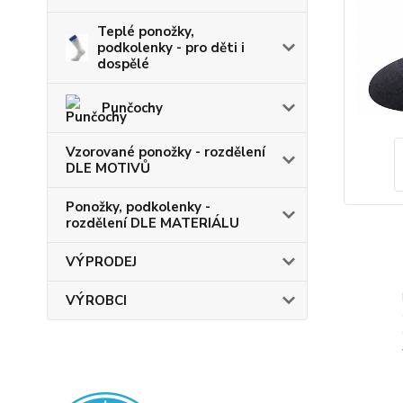
Teplé ponožky,
podkolenky - pro děti i
dospělé
Punčochy
Vzorované ponožky - rozdělení
DLE MOTIVŮ
Ponožky, podkolenky -
rozdělení DLE MATERIÁLU
VÝPRODEJ
VÝROBCI