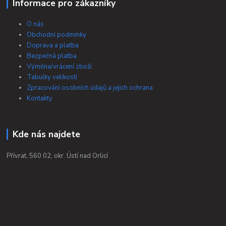
Informace pro zákazníky
O nás
Obchodní podmínky
Doprava a platba
Bezpečná platba
Výměna/vrácení zboží
Tabulky velikostí
Zpracování osobních údajů a jejich ochrana
Kontakty
Kde nás najdete
Přívrat, 560 02, okr. Ústí nad Orlicí