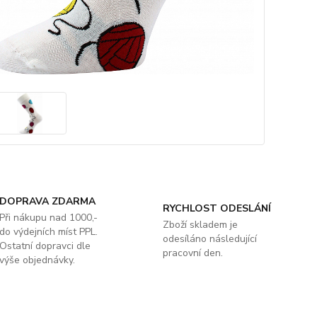
DOPRAVA ZDARMA
RYCHLOST ODESLÁNÍ
Při nákupu nad 1000,-
Zboží skladem je
do výdejních míst PPL.
odesíláno následující
Ostatní dopravci dle
pracovní den.
výše objednávky.