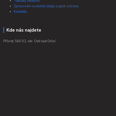
Tabulky velikostí
Zpracování osobních údajů a jejich ochrana
Kontakty
Kde nás najdete
Přívrat, 560 02, okr. Ústí nad Orlicí