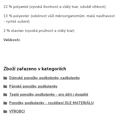
22 % polyamid (vysoká životnost a stálý tvar, odvádí vlhkost)
13 % polyester (odolnost vůči mikroorganizmům, malá navlhavost
- rychlé sušení)
2 % elastan (vysoká pružnost a stálý tvar)
Velikosti:
Zboží zařazeno v kategoriích
Dámské ponožky, podkolenky, nadkolenky
Pánské ponožky, podkolenky
Teplé ponožky, podkolenky - pro děti i dospělé
Ponožky, podkolenky - rozdělení DLE MATERIÁLU
VÝROBCI