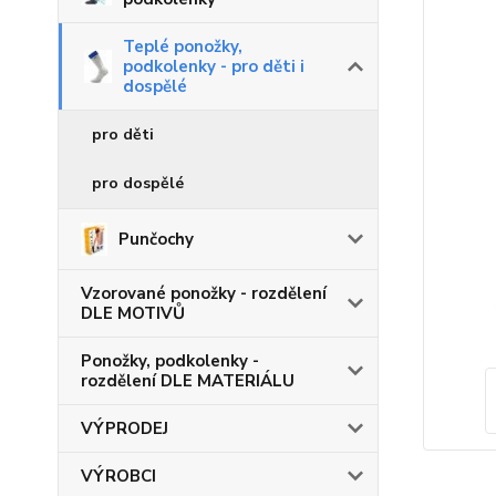
Teplé ponožky,
podkolenky - pro děti i
dospělé
pro děti
pro dospělé
Punčochy
Vzorované ponožky - rozdělení
DLE MOTIVŮ
Ponožky, podkolenky -
rozdělení DLE MATERIÁLU
VÝPRODEJ
VÝROBCI