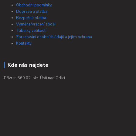
Obchodní podmínky
Doprava a platba
Bezpečná platba
Výměna/vrácení zboží
Tabulky velikostí
Zpracování osobních údajů a jejich ochrana
Kontakty
Kde nás najdete
Přívrat, 560 02, okr. Ústí nad Orlicí