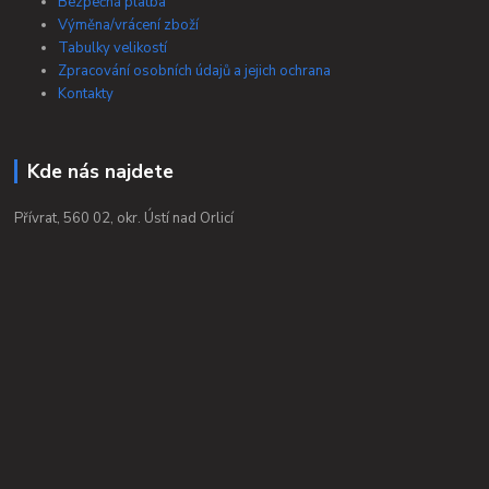
Bezpečná platba
Výměna/vrácení zboží
Tabulky velikostí
Zpracování osobních údajů a jejich ochrana
Kontakty
Kde nás najdete
Přívrat, 560 02, okr. Ústí nad Orlicí