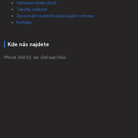
Výměna/vrácení zboží
Tabulky velikostí
Zpracování osobních údajů a jejich ochrana
Kontakty
Kde nás najdete
Přívrat, 560 02, okr. Ústí nad Orlicí