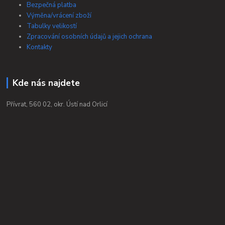
Bezpečná platba
Výměna/vrácení zboží
Tabulky velikostí
Zpracování osobních údajů a jejich ochrana
Kontakty
Kde nás najdete
Přívrat, 560 02, okr. Ústí nad Orlicí