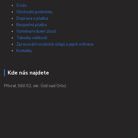
O nás
Obchodní podmínky
Doprava a platba
Bezpečná platba
Výměna/vrácení zboží
Tabulky velikostí
Zpracování osobních údajů a jejich ochrana
Kontakty
Kde nás najdete
Přívrat, 560 02, okr. Ústí nad Orlicí