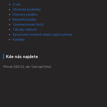
O nás
Obchodní podmínky
Doprava a platba
Bezpečná platba
Výměna/vrácení zboží
Tabulky velikostí
Zpracování osobních údajů a jejich ochrana
Kontakty
Kde nás najdete
Přívrat, 560 02, okr. Ústí nad Orlicí