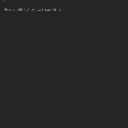
Přívrat, 560 02, okr. Ústí nad Orlicí