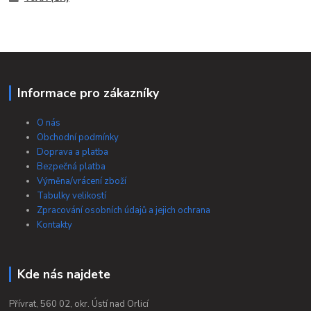
Informace pro zákazníky
O nás
Obchodní podmínky
Doprava a platba
Bezpečná platba
Výměna/vrácení zboží
Tabulky velikostí
Zpracování osobních údajů a jejich ochrana
Kontakty
Kde nás najdete
Přívrat, 560 02, okr. Ústí nad Orlicí