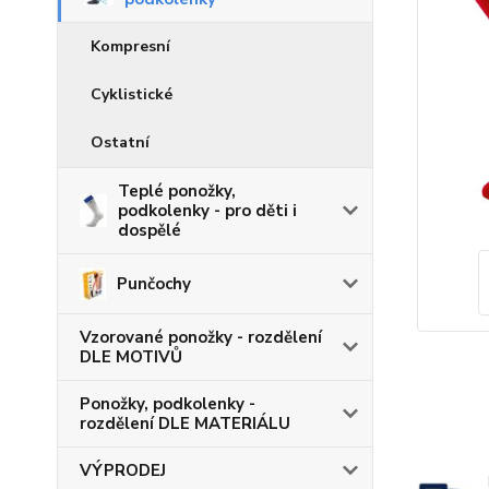
Kompresní
Cyklistické
Ostatní
Teplé ponožky,
podkolenky - pro děti i
dospělé
Punčochy
Vzorované ponožky - rozdělení
DLE MOTIVŮ
Ponožky, podkolenky -
rozdělení DLE MATERIÁLU
VÝPRODEJ