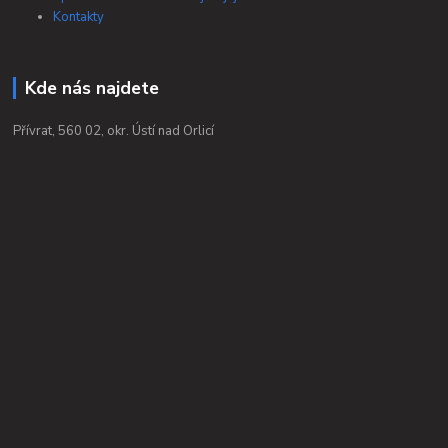
Kontakty
Kde nás najdete
Přívrat, 560 02, okr. Ústí nad Orlicí