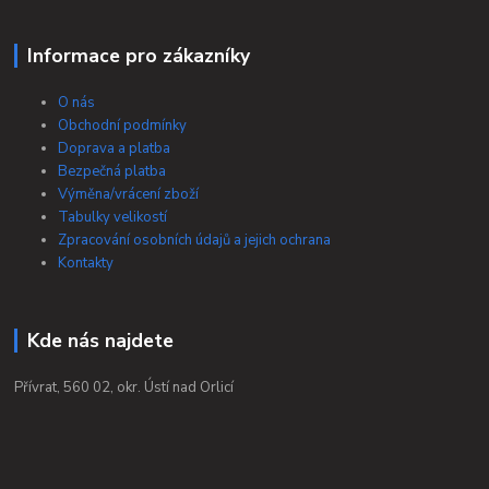
Informace pro zákazníky
O nás
Obchodní podmínky
Doprava a platba
Bezpečná platba
Výměna/vrácení zboží
Tabulky velikostí
Zpracování osobních údajů a jejich ochrana
Kontakty
Kde nás najdete
Přívrat, 560 02, okr. Ústí nad Orlicí