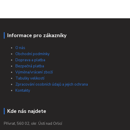
Informace pro zákazníky
O nás
Obchodní podmínky
Doprava a platba
Bezpečná platba
Výměna/vrácení zboží
Tabulky velikostí
Zpracování osobních údajů a jejich ochrana
Kontakty
Kde nás najdete
Přívrat, 560 02, okr. Ústí nad Orlicí