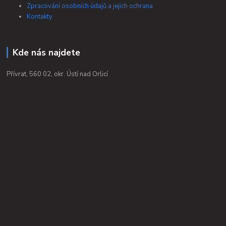
Zpracování osobních údajů a jejich ochrana
Kontakty
Kde nás najdete
Přívrat, 560 02, okr. Ústí nad Orlicí