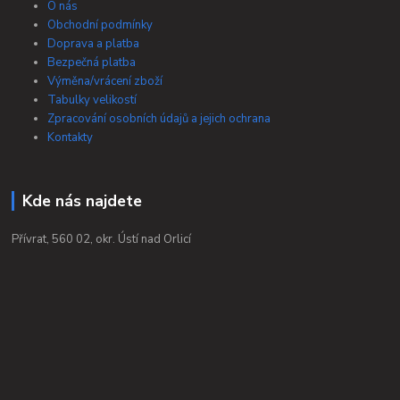
O nás
Obchodní podmínky
Doprava a platba
Bezpečná platba
Výměna/vrácení zboží
Tabulky velikostí
Zpracování osobních údajů a jejich ochrana
Kontakty
Kde nás najdete
Přívrat, 560 02, okr. Ústí nad Orlicí