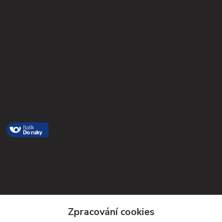
Kontakty
Zpracování cookies
Petra Michniková