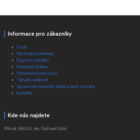
Informace pro zákazníky
O nás
Obchodní podmínky
Doprava a platba
Bezpečná platba
Výměna/vrácení zboží
Tabulky velikostí
Zpracování osobních údajů a jejich ochrana
Kontakty
Kde nás najdete
Přívrat, 560 02, okr. Ústí nad Orlicí