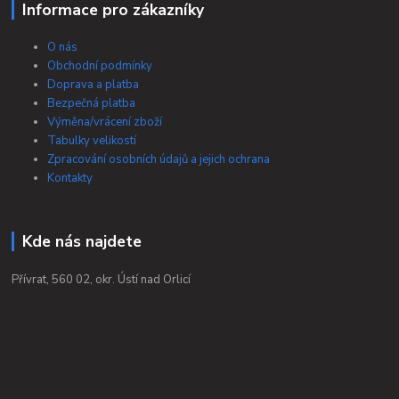
Informace pro zákazníky
O nás
Obchodní podmínky
Doprava a platba
Bezpečná platba
Výměna/vrácení zboží
Tabulky velikostí
Zpracování osobních údajů a jejich ochrana
Kontakty
Kde nás najdete
Přívrat, 560 02, okr. Ústí nad Orlicí