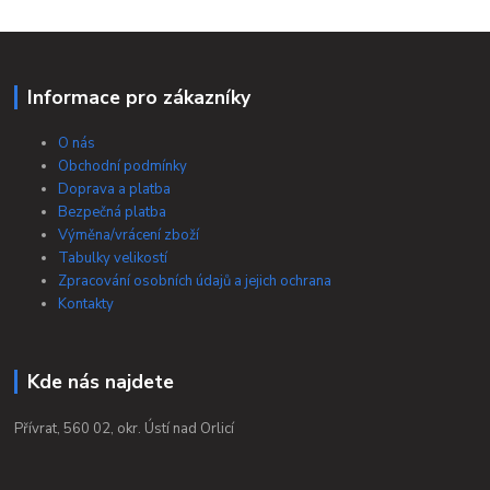
Informace pro zákazníky
O nás
Obchodní podmínky
Doprava a platba
Bezpečná platba
Výměna/vrácení zboží
Tabulky velikostí
Zpracování osobních údajů a jejich ochrana
Kontakty
Kde nás najdete
Přívrat, 560 02, okr. Ústí nad Orlicí