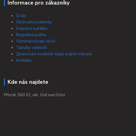
Informace pro zákazníky
O nás
Obchodní podmínky
Doprava a platba
Bezpečná platba
Výměna/vrácení zboží
Tabulky velikostí
Zpracování osobních údajů a jejich ochrana
Kontakty
Kde nás najdete
Přívrat, 560 02, okr. Ústí nad Orlicí