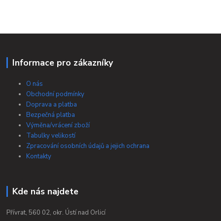
Informace pro zákazníky
O nás
Obchodní podmínky
Doprava a platba
Bezpečná platba
Výměna/vrácení zboží
Tabulky velikostí
Zpracování osobních údajů a jejich ochrana
Kontakty
Kde nás najdete
Přívrat, 560 02, okr. Ústí nad Orlicí