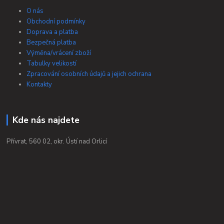
O nás
Obchodní podmínky
Doprava a platba
Bezpečná platba
Výměna/vrácení zboží
Tabulky velikostí
Zpracování osobních údajů a jejich ochrana
Kontakty
Kde nás najdete
Přívrat, 560 02, okr. Ústí nad Orlicí