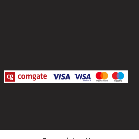
Kontakty