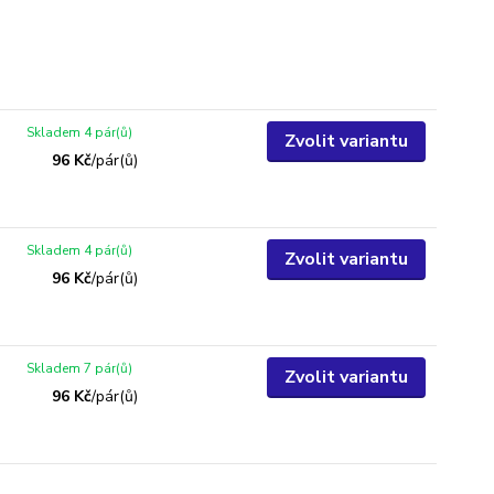
Skladem 4 pár(ů)
Zvolit variantu
96 Kč
/
pár(ů)
Skladem 4 pár(ů)
Zvolit variantu
96 Kč
/
pár(ů)
Skladem 7 pár(ů)
Zvolit variantu
96 Kč
/
pár(ů)