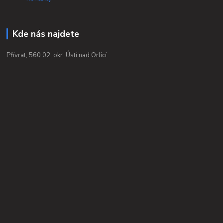
Kde nás najdete
Přívrat, 560 02, okr. Ústí nad Orlicí