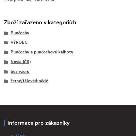
Zboží zařazeno v kategoriích
Punčochy
VÝROBCI
Punčochy a punčochové kalhoty
Novia (ČR)
bez vzoru
černé/tělové/hnědé
Informace pro zákazníky