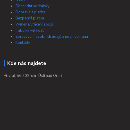
O nás
Obchodní podmínky
Doprava a platba
Bezpečná platba
Výměna/vrácení zboží
Tabulky velikostí
Zpracování osobních údajů a jejich ochrana
Kontakty
Kde nás najdete
Přívrat, 560 02, okr. Ústí nad Orlicí