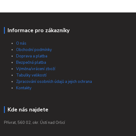
Informace pro zákazníky
O nás
Obchodní podmínky
Doprava a platba
Bezpečná platba
Výměna/vrácení zboží
Tabulky velikostí
Zpracování osobních údajů a jejich ochrana
Kontakty
Kde nás najdete
Přívrat, 560 02, okr. Ústí nad Orlicí