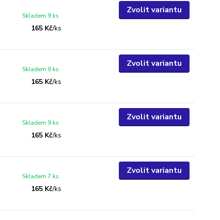
Zvolit variantu
Skladem 9 ks
165 Kč
/
ks
Zvolit variantu
Skladem 8 ks
165 Kč
/
ks
Zvolit variantu
Skladem 9 ks
165 Kč
/
ks
Zvolit variantu
Skladem 7 ks
165 Kč
/
ks