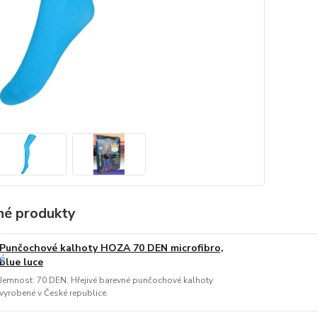
é produkty
Punčochové kalhoty HOZA 70 DEN microfibro,
blue luce
Jemnost: 70 DEN. Hřejivé barevné punčochové kalhoty
vyrobené v České republice.