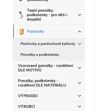
Teplé ponožky,
podkolenky - pro děti i
dospělé
Punčochy
Punčochy a punčochové kalhoty
Ponožky a podkolenky
Vzorované ponožky - rozdělení
DLE MOTIVŮ
Ponožky, podkolenky -
rozdělení DLE MATERIÁLU
VÝPRODEJ
VÝROBCI