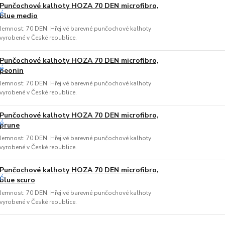
Punčochové kalhoty HOZA 70 DEN microfibro,
blue medio
Jemnost: 70 DEN. Hřejivé barevné punčochové kalhoty
vyrobené v České republice.
Punčochové kalhoty HOZA 70 DEN microfibro,
peonin
Jemnost: 70 DEN. Hřejivé barevné punčochové kalhoty
vyrobené v České republice.
Punčochové kalhoty HOZA 70 DEN microfibro,
prune
Jemnost: 70 DEN. Hřejivé barevné punčochové kalhoty
vyrobené v České republice.
Punčochové kalhoty HOZA 70 DEN microfibro,
blue scuro
Jemnost: 70 DEN. Hřejivé barevné punčochové kalhoty
vyrobené v České republice.