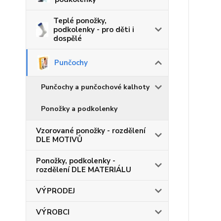
Teplé ponožky,
podkolenky - pro děti i
dospělé
Punčochy
Punčochy a punčochové kalhoty
Ponožky a podkolenky
Vzorované ponožky - rozdělení
DLE MOTIVŮ
Ponožky, podkolenky -
rozdělení DLE MATERIÁLU
VÝPRODEJ
VÝROBCI