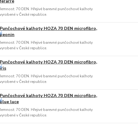
ferarre
Jemnost: 70 DEN. Hřejivé barevné punčochové kalhoty
vyrobené v České republice.
Punčochové kalhoty HOZA 70 DEN microfibro,
peonin
Jemnost: 70 DEN. Hřejivé barevné punčochové kalhoty
vyrobené v České republice.
Punčochové kalhoty HOZA 70 DEN microfibro,
iris
Jemnost: 70 DEN. Hřejivé barevné punčochové kalhoty
vyrobené v České republice.
Punčochové kalhoty HOZA 70 DEN microfibro,
blue luce
Jemnost: 70 DEN. Hřejivé barevné punčochové kalhoty
vyrobené v České republice.