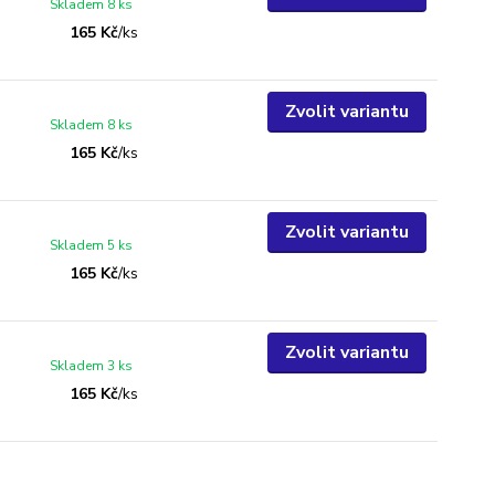
Skladem 8 ks
165 Kč
/
ks
Zvolit variantu
Skladem 8 ks
165 Kč
/
ks
Zvolit variantu
Skladem 5 ks
165 Kč
/
ks
Zvolit variantu
Skladem 3 ks
165 Kč
/
ks