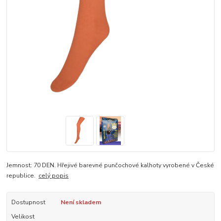
Jemnost: 70 DEN. Hřejivé barevné punčochové kalhoty vyrobené v České
republice.
celý popis
Dostupnost
Není skladem
Velikost