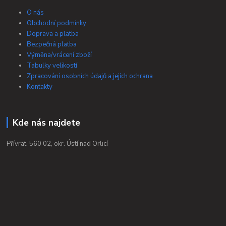
O nás
Obchodní podmínky
Doprava a platba
Bezpečná platba
Výměna/vrácení zboží
Tabulky velikostí
Zpracování osobních údajů a jejich ochrana
Kontakty
Kde nás najdete
Přívrat, 560 02, okr. Ústí nad Orlicí