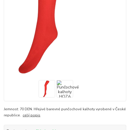
Jemnost: 70 DEN. Hřejivé barevné punčochové kalhoty vyrobené v České
republice.
celý popis