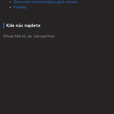
Zpracování osobních údajů a jejich ochrana
Kontakty
Kde nás najdete
Přívrat, 560 02, okr. Ústí nad Orlicí